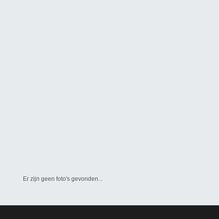
Er zijn geen foto's gevonden...