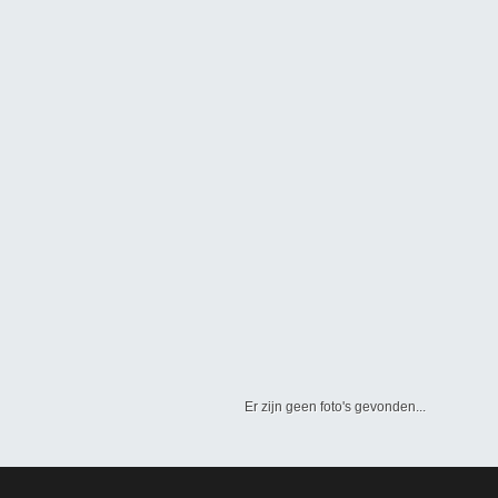
Er zijn geen foto's gevonden...