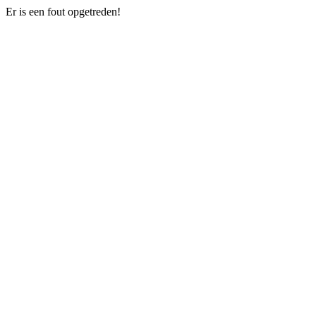
Er is een fout opgetreden!