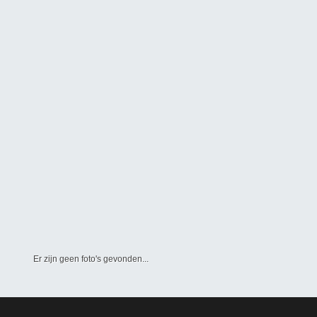
Er zijn geen foto's gevonden...